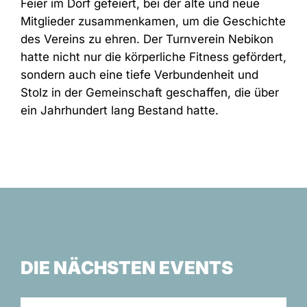
Feier im Dorf gefeiert, bei der alte und neue
Mitglieder zusammenkamen, um die Geschichte
des Vereins zu ehren. Der Turnverein Nebikon
hatte nicht nur die körperliche Fitness gefördert,
sondern auch eine tiefe Verbundenheit und
Stolz in der Gemeinschaft geschaffen, die über
ein Jahrhundert lang Bestand hatte.
DIE NÄCHSTEN EVENTS