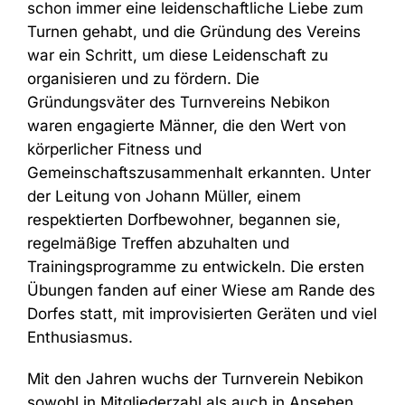
schon immer eine leidenschaftliche Liebe zum
Turnen gehabt, und die Gründung des Vereins
war ein Schritt, um diese Leidenschaft zu
organisieren und zu fördern.
Die
Gründungsväter des Turnvereins Nebikon
waren engagierte Männer, die den Wert von
körperlicher Fitness und
Gemeinschaftszusammenhalt erkannten. Unter
der Leitung von Johann Müller, einem
respektierten Dorfbewohner, begannen sie,
regelmäßige Treffen abzuhalten und
Trainingsprogramme zu entwickeln. Die ersten
Übungen fanden auf einer Wiese am Rande des
Dorfes statt, mit improvisierten Geräten und viel
Enthusiasmus.
Mit den Jahren wuchs der Turnverein Nebikon
sowohl in Mitgliederzahl als auch in Ansehen.