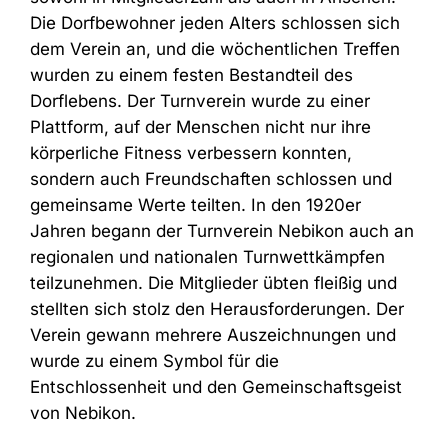
Die Dorfbewohner jeden Alters schlossen sich
dem Verein an, und die wöchentlichen Treffen
wurden zu einem festen Bestandteil des
Dorflebens. Der Turnverein wurde zu einer
Plattform, auf der Menschen nicht nur ihre
körperliche Fitness verbessern konnten,
sondern auch Freundschaften schlossen und
gemeinsame Werte teilten.
In den 1920er
Jahren begann der Turnverein Nebikon auch an
regionalen und nationalen Turnwettkämpfen
teilzunehmen. Die Mitglieder übten fleißig und
stellten sich stolz den Herausforderungen. Der
Verein gewann mehrere Auszeichnungen und
wurde zu einem Symbol für die
Entschlossenheit und den Gemeinschaftsgeist
von Nebikon.