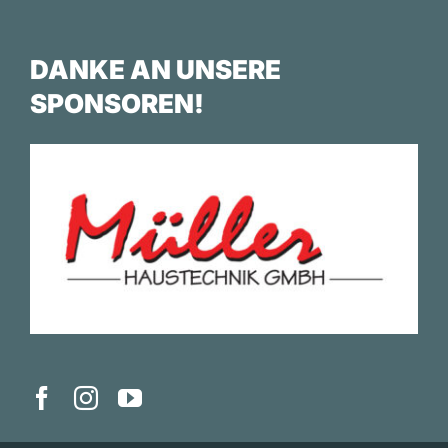
DANKE AN UNSERE
SPONSOREN!