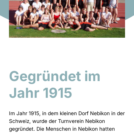
Gegründet im
Jahr 1915
Im Jahr 1915, in dem kleinen Dorf Nebikon in der
Schweiz, wurde der Turnverein Nebikon
gegründet. Die Menschen in Nebikon hatten