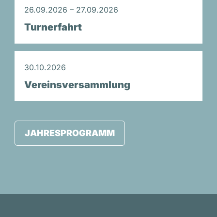
26.09.2026 – 27.09.2026
Turnerfahrt
30.10.2026
Vereinsversammlung
JAHRESPROGRAMM