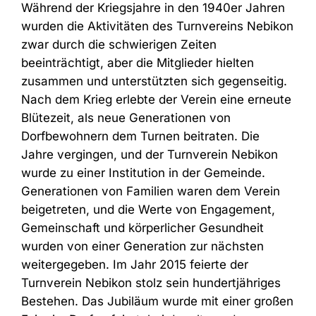
Während der Kriegsjahre in den 1940er Jahren
wurden die Aktivitäten des Turnvereins Nebikon
zwar durch die schwierigen Zeiten
beeinträchtigt, aber die Mitglieder hielten
zusammen und unterstützten sich gegenseitig.
Nach dem Krieg erlebte der Verein eine erneute
Blütezeit, als neue Generationen von
Dorfbewohnern dem Turnen beitraten.
Die
Jahre vergingen, und der Turnverein Nebikon
wurde zu einer Institution in der Gemeinde.
Generationen von Familien waren dem Verein
beigetreten, und die Werte von Engagement,
Gemeinschaft und körperlicher Gesundheit
wurden von einer Generation zur nächsten
weitergegeben.
Im Jahr 2015 feierte der
Turnverein Nebikon stolz sein hundertjähriges
Bestehen. Das Jubiläum wurde mit einer großen