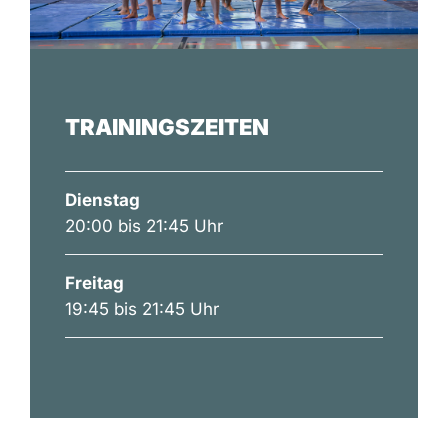
TRAININGSZEITEN
Dienstag
20:00 bis 21:45 Uhr
Freitag
19:45 bis 21:45 Uhr