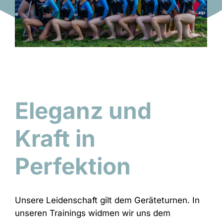
Eleganz und
Kraft in
Perfektion
Unsere Leidenschaft gilt dem Geräteturnen. In
unseren Trainings widmen wir uns dem