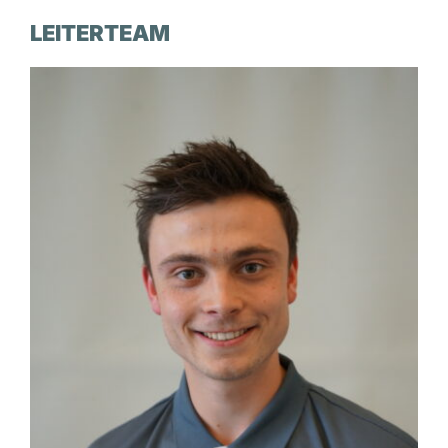
LEITERTEAM