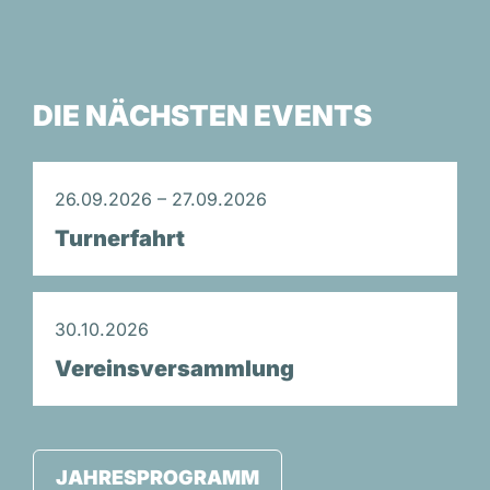
DIE NÄCHSTEN EVENTS
26.09.2026 – 27.09.2026
Turnerfahrt
30.10.2026
Vereinsversammlung
JAHRESPROGRAMM