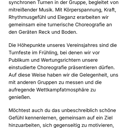
synchronen Turnen in der Gruppe, begleitet von
mitreißender Musik. Mit Körperspannung, Kraft,
Rhythmusgefühl und Eleganz erarbeiten wir
gemeinsam eine turnerische Choreografie an
den Geräten Reck und Boden.
Die Höhepunkte unseres Vereinsjahres sind die
Turnfeste im Frühling, bei denen wir vor
Publikum und Wertungsrichtern unsere
einstudierte Choreografie präsentieren dürfen.
Auf diese Weise haben wir die Gelegenheit, uns
mit anderen Gruppen zu messen und die
aufregende Wettkampfatmosphäre zu
genießen.
Möchtest auch du das unbeschreiblich schöne
Gefühl kennenlernen, gemeinsam auf ein Ziel
hinzuarbeiten, sich gegenseitig zu motivieren,