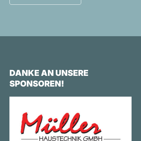
DANKE AN UNSERE
SPONSOREN!