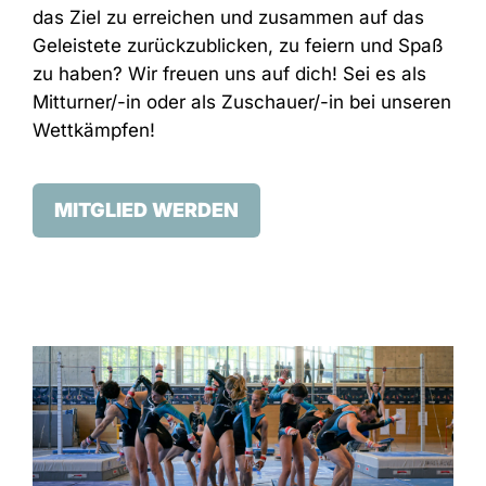
das Ziel zu erreichen und zusammen auf das
Geleistete zurückzublicken, zu feiern und Spaß
zu haben? Wir freuen uns auf dich! Sei es als
Mitturner/-in oder als Zuschauer/-in bei unseren
Wettkämpfen!
MITGLIED WERDEN