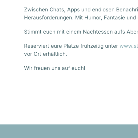
Zwischen Chats, Apps und endlosen Benachric
Herausforderungen. Mit Humor, Fantasie und 
Stimmt euch mit einem Nachtessen aufs Abent
Reserviert eure Plätze frühzeitig unter
www.st
vor Ort erhältlich.
Wir freuen uns auf euch!