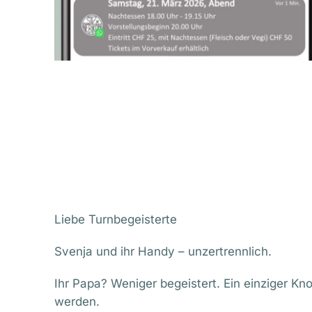
Liebe Turnbegeisterte
Svenja und ihr Handy – unzertrennlich.
Ihr Papa? Weniger begeistert. Ein einziger Kn
werden.