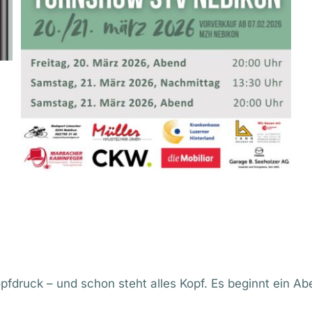
opfdruck – und schon steht alles Kopf. Es beginnt ein Ab