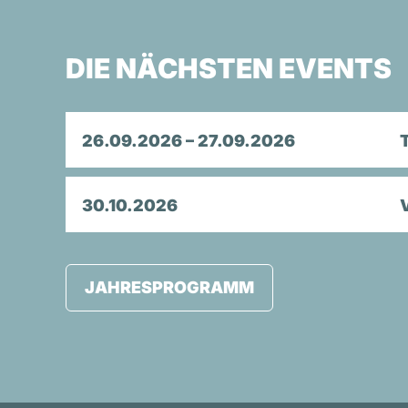
DIE NÄCHSTEN EVENTS
26.09.2026 – 27.09.2026
30.10.2026
JAHRESPROGRAMM