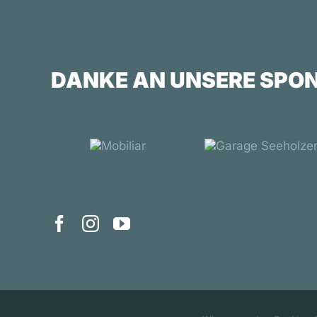
DANKE AN UNSERE SPO