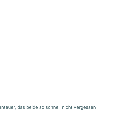
enteuer, das beide so schnell nicht vergessen