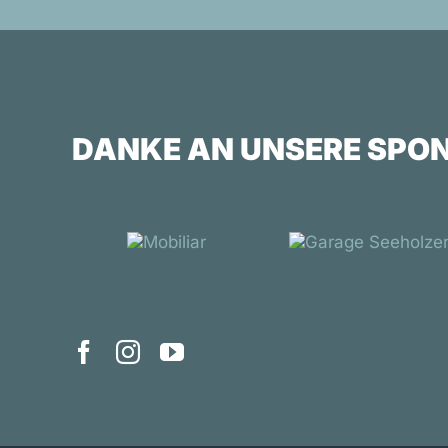
DANKE AN UNSERE SPO