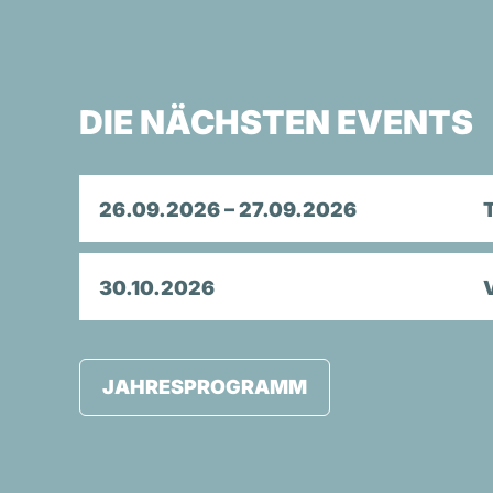
DIE NÄCHSTEN EVENTS
26.09.2026 – 27.09.2026
30.10.2026
JAHRESPROGRAMM