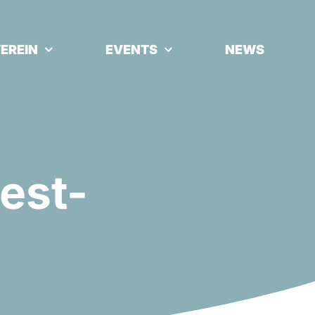
EREIN
EVENTS
NEWS
est-