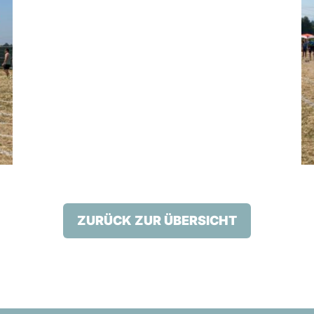
ZURÜCK ZUR ÜBERSICHT