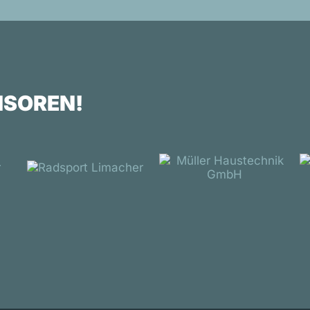
NSOREN!