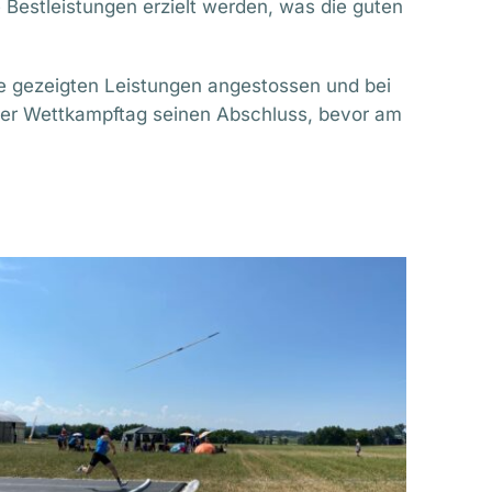
Bestleistungen erzielt werden, was die guten
 gezeigten Leistungen angestossen und bei
ster Wettkampftag seinen Abschluss, bevor am