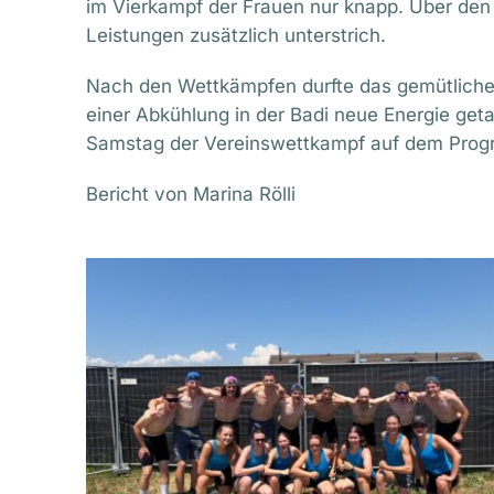
im Vierkampf der Frauen nur knapp. Über den
Leistungen zusätzlich unterstrich.
Nach den Wettkämpfen durfte das gemütliche
einer Abkühlung in der Badi neue Energie get
Samstag der Vereinswettkampf auf dem Prog
Bericht von Marina Rölli